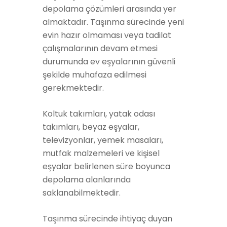
depolama çözümleri arasında yer
almaktadır. Taşınma sürecinde yeni
evin hazır olmaması veya tadilat
çalışmalarının devam etmesi
durumunda ev eşyalarının güvenli
şekilde muhafaza edilmesi
gerekmektedir.
Koltuk takımları, yatak odası
takımları, beyaz eşyalar,
televizyonlar, yemek masaları,
mutfak malzemeleri ve kişisel
eşyalar belirlenen süre boyunca
depolama alanlarında
saklanabilmektedir.
Taşınma sürecinde ihtiyaç duyan