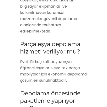
dosyaları, elektronik cihazlar,
bilgisayar ekipmanları ve
kullanılmayan kurumsal
malzemeler güvenli depolama
alanlarında muhafaza
edilebilmektedir.
Parça eşya depolama
hizmeti veriliyor mu?
Evet. Birkaç koli, beyaz eşya,
öğrenci eşyaları veya tek parça
mobilyalar için ekonomik depolama
çözümleri sunulmaktadır.
Depolama öncesinde
paketleme yapılıyor