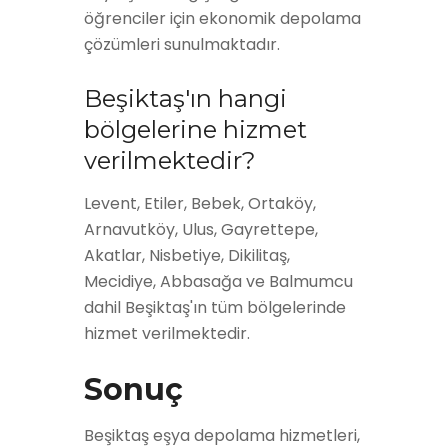
öğrenciler için ekonomik depolama
çözümleri sunulmaktadır.
Beşiktaş'ın hangi
bölgelerine hizmet
verilmektedir?
Levent, Etiler, Bebek, Ortaköy,
Arnavutköy, Ulus, Gayrettepe,
Akatlar, Nisbetiye, Dikilitaş,
Mecidiye, Abbasağa ve Balmumcu
dahil Beşiktaş'ın tüm bölgelerinde
hizmet verilmektedir.
Sonuç
Beşiktaş eşya depolama hizmetleri,