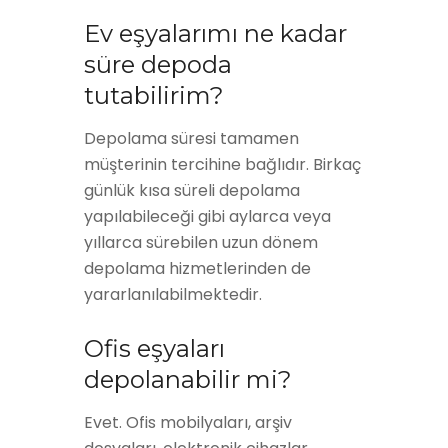
Ev eşyalarımı ne kadar
süre depoda
tutabilirim?
Depolama süresi tamamen
müşterinin tercihine bağlıdır. Birkaç
günlük kısa süreli depolama
yapılabileceği gibi aylarca veya
yıllarca sürebilen uzun dönem
depolama hizmetlerinden de
yararlanılabilmektedir.
Ofis eşyaları
depolanabilir mi?
Evet. Ofis mobilyaları, arşiv