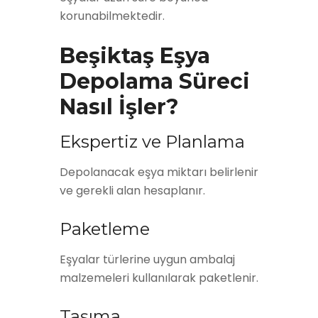
korunabilmektedir.
Beşiktaş Eşya
Depolama Süreci
Nasıl İşler?
Ekspertiz ve Planlama
Depolanacak eşya miktarı belirlenir
ve gerekli alan hesaplanır.
Paketleme
Eşyalar türlerine uygun ambalaj
malzemeleri kullanılarak paketlenir.
Taşıma