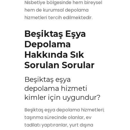
Nisbetiye bölgesinde hem bireysel
hem de kurumsal depolama
hizmetleri tercih edilmektedir.
Beşiktaş Eşya
Depolama
Hakkında Sık
Sorulan Sorular
Beşiktaş eşya
depolama hizmeti
kimler için uygundur?
Beşiktaş eşya depolama hizmetleri;
taşınma sürecinde olanlar, ev
tadilatı yaptıranlar, yurt dışına