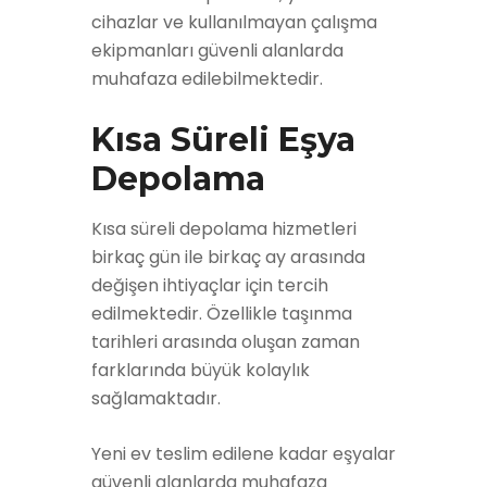
cihazlar ve kullanılmayan çalışma
ekipmanları güvenli alanlarda
muhafaza edilebilmektedir.
Kısa Süreli Eşya
Depolama
Kısa süreli depolama hizmetleri
birkaç gün ile birkaç ay arasında
değişen ihtiyaçlar için tercih
edilmektedir. Özellikle taşınma
tarihleri arasında oluşan zaman
farklarında büyük kolaylık
sağlamaktadır.
Yeni ev teslim edilene kadar eşyalar
güvenli alanlarda muhafaza