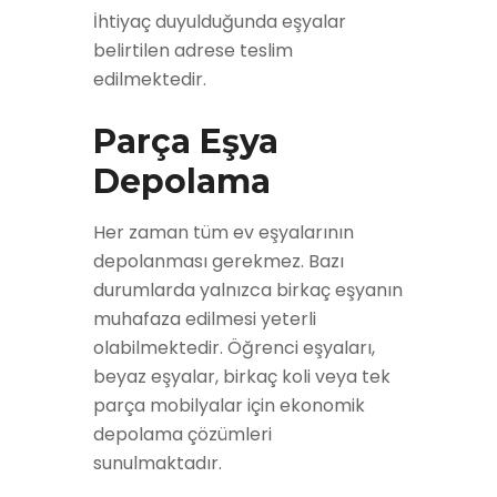
İhtiyaç duyulduğunda eşyalar
belirtilen adrese teslim
edilmektedir.
Parça Eşya
Depolama
Her zaman tüm ev eşyalarının
depolanması gerekmez. Bazı
durumlarda yalnızca birkaç eşyanın
muhafaza edilmesi yeterli
olabilmektedir. Öğrenci eşyaları,
beyaz eşyalar, birkaç koli veya tek
parça mobilyalar için ekonomik
depolama çözümleri
sunulmaktadır.