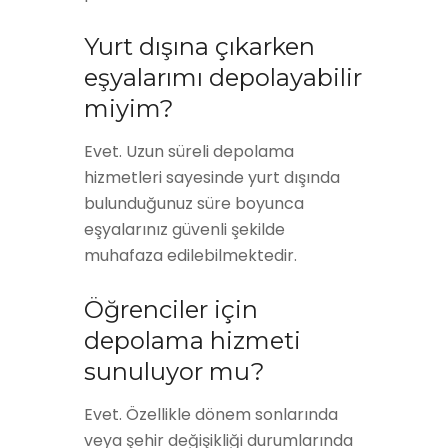
Yurt dışına çıkarken
eşyalarımı depolayabilir
miyim?
Evet. Uzun süreli depolama
hizmetleri sayesinde yurt dışında
bulunduğunuz süre boyunca
eşyalarınız güvenli şekilde
muhafaza edilebilmektedir.
Öğrenciler için
depolama hizmeti
sunuluyor mu?
Evet. Özellikle dönem sonlarında
veya şehir değişikliği durumlarında