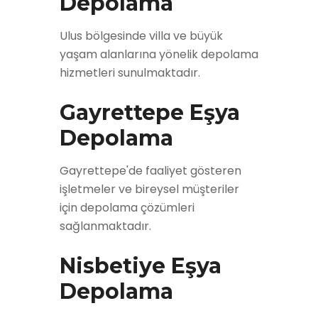
Depolama
Ulus bölgesinde villa ve büyük
yaşam alanlarına yönelik depolama
hizmetleri sunulmaktadır.
Gayrettepe Eşya
Depolama
Gayrettepe'de faaliyet gösteren
işletmeler ve bireysel müşteriler
için depolama çözümleri
sağlanmaktadır.
Nisbetiye Eşya
Depolama