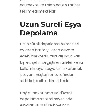
edilmekte ve talep edilen tarihte
teslim edilmektedir.
Uzun Süreli Eşya
Depolama
Uzun süreli depolama hizmetleri
aylarca hatta yıllarca devam
edebilmektedir. Yurt dışına çıkan
kişiler, şehir değiştiren aileler veya
kullanılmayan eşyalarını korumak
isteyen müşteriler tarafından
sıklıkla tercih edilmektedir.
Doğru paketleme ve düzenli
depolama sistemi sayesinde
eşyalar uzun süre boyunca