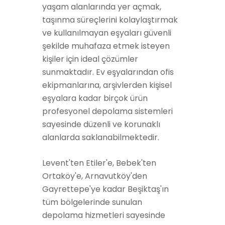
yaşam alanlarında yer açmak,
taşınma süreçlerini kolaylaştırmak
ve kullanılmayan eşyaları güvenli
şekilde muhafaza etmek isteyen
kişiler için ideal çözümler
sunmaktadır. Ev eşyalarından ofis
ekipmanlarına, arşivlerden kişisel
eşyalara kadar birçok ürün
profesyonel depolama sistemleri
sayesinde düzenli ve korunaklı
alanlarda saklanabilmektedir.
Levent'ten Etiler'e, Bebek'ten
Ortaköy'e, Arnavutköy'den
Gayrettepe'ye kadar Beşiktaş'ın
tüm bölgelerinde sunulan
depolama hizmetleri sayesinde