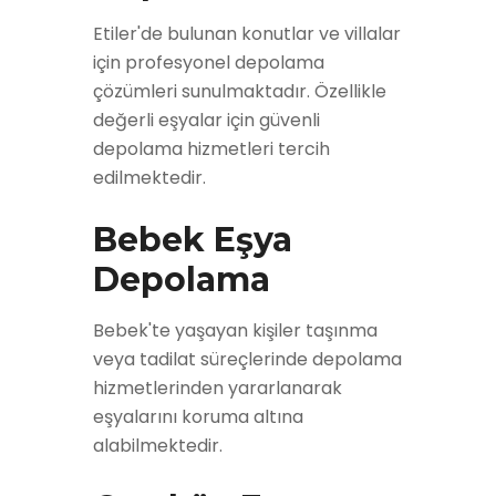
Etiler'de bulunan konutlar ve villalar
için profesyonel depolama
çözümleri sunulmaktadır. Özellikle
değerli eşyalar için güvenli
depolama hizmetleri tercih
edilmektedir.
Bebek Eşya
Depolama
Bebek'te yaşayan kişiler taşınma
veya tadilat süreçlerinde depolama
hizmetlerinden yararlanarak
eşyalarını koruma altına
alabilmektedir.