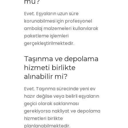
mu?
Evet. Eşyaların uzun süre
korunabilmesi için profesyonel
ambalaj malzemeleri kullanılarak
paketleme işlemleri
gerçekleştirilmektedir.
Taşınma ve depolama
hizmeti birlikte
alınabilir mi?
Evet. Taşınma sürecinde yeni ev
hazır değilse veya belirli eşyaların
geçici olarak saklanması
gerekiyorsa nakliyat ve depolama
hizmetleri birlikte
planlanabilmektedir.