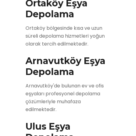
Ortaköy Eşya
Depolama
Ortaköy bölgesinde kısa ve uzun
süreli depolama hizmetleri yoğun
olarak tercih edilmektedir.
Arnavutköy Eşya
Depolama
Arnavutköy'de bulunan ev ve ofis
eşyaları profesyonel depolama
çözümleriyle muhafaza
edilmektedir.
Ulus Eşya