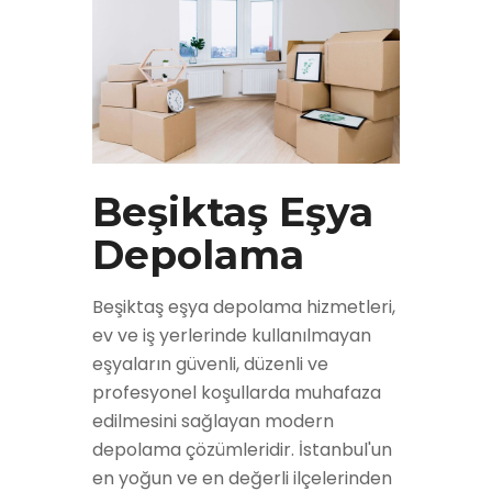
Beşiktaş Eşya
Depolama
Beşiktaş eşya depolama hizmetleri,
ev ve iş yerlerinde kullanılmayan
eşyaların güvenli, düzenli ve
profesyonel koşullarda muhafaza
edilmesini sağlayan modern
depolama çözümleridir. İstanbul'un
en yoğun ve en değerli ilçelerinden