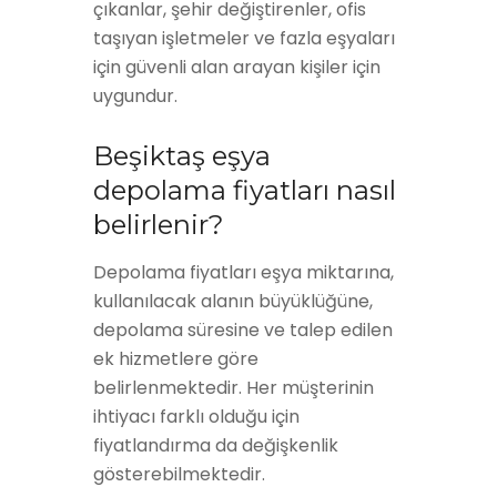
çıkanlar, şehir değiştirenler, ofis
taşıyan işletmeler ve fazla eşyaları
için güvenli alan arayan kişiler için
uygundur.
Beşiktaş eşya
depolama fiyatları nasıl
belirlenir?
Depolama fiyatları eşya miktarına,
kullanılacak alanın büyüklüğüne,
depolama süresine ve talep edilen
ek hizmetlere göre
belirlenmektedir. Her müşterinin
ihtiyacı farklı olduğu için
fiyatlandırma da değişkenlik
gösterebilmektedir.