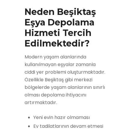
Neden Beşiktaş
Eşya Depolama
Hizmeti Tercih
Edilmektedir?
Modern yaşam alanlarında
kullanılmayan eşyalar zamanla
ciddi yer problemi oluşturmaktadır.
Özellikle Beşiktaş gibi merkezi
bölgelerde yaşam alanlarının sınırlı
olması depolama ihtiyacını
artırmaktadır.
Yeni evin hazır olmaması
Ev tadilatlarının devam etmesi