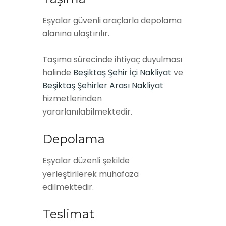
Eşyalar güvenli araçlarla depolama
alanına ulaştırılır.
Taşıma sürecinde ihtiyaç duyulması
halinde
Beşiktaş Şehir İçi Nakliyat
ve
Beşiktaş Şehirler Arası Nakliyat
hizmetlerinden
yararlanılabilmektedir.
Depolama
Eşyalar düzenli şekilde
yerleştirilerek muhafaza
edilmektedir.
Teslimat