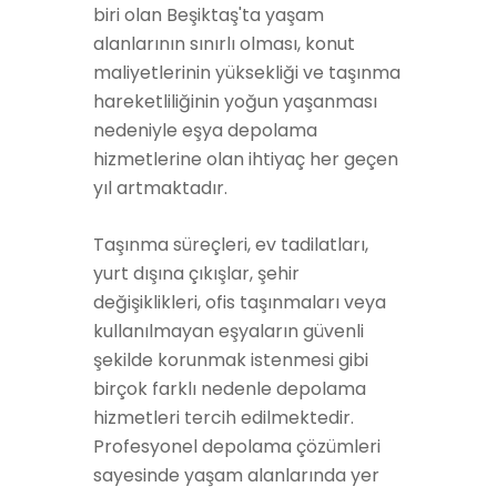
biri olan Beşiktaş'ta yaşam
alanlarının sınırlı olması, konut
maliyetlerinin yüksekliği ve taşınma
hareketliliğinin yoğun yaşanması
nedeniyle eşya depolama
hizmetlerine olan ihtiyaç her geçen
yıl artmaktadır.
Taşınma süreçleri, ev tadilatları,
yurt dışına çıkışlar, şehir
değişiklikleri, ofis taşınmaları veya
kullanılmayan eşyaların güvenli
şekilde korunmak istenmesi gibi
birçok farklı nedenle depolama
hizmetleri tercih edilmektedir.
Profesyonel depolama çözümleri
sayesinde yaşam alanlarında yer