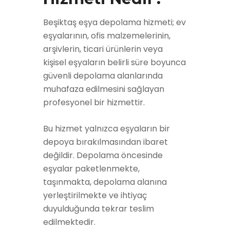
Beşiktaş eşya depolama hizmeti; ev
eşyalarının, ofis malzemelerinin,
arşivlerin, ticari ürünlerin veya
kişisel eşyaların belirli süre boyunca
güvenli depolama alanlarında
muhafaza edilmesini sağlayan
profesyonel bir hizmettir.
Bu hizmet yalnızca eşyaların bir
depoya bırakılmasından ibaret
değildir. Depolama öncesinde
eşyalar paketlenmekte,
taşınmakta, depolama alanına
yerleştirilmekte ve ihtiyaç
duyulduğunda tekrar teslim
edilmektedir.