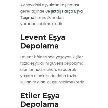
Az sayıdaki eşyaların taşınması
gerektiğinde
Beşiktaş Parça Eşya
Taşıma
hizmetlerinden
yararlanılabilmektedir.
Levent Eşya
Depolama
Levent bölgesinde yaşayan kişiler
fazla eşyalarını güvenli depolama
alanlarında muhafaza ederek
yaşam alanlarında daha fazla
kullanım alanı oluşturabilmektedir.
Etiler Eşya
Depolama