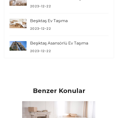
2023-12-22
Beşiktaş Ev Taşıma
2023-12-22
Beşiktaş Asansörlü Ev Taşıma
2023-12-22
Benzer Konular