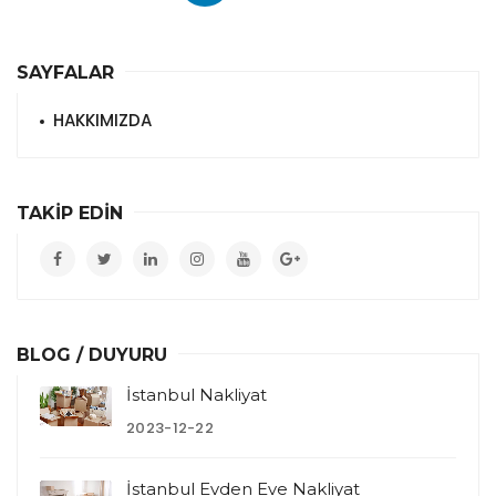
SAYFALAR
HAKKIMIZDA
TAKİP EDİN
BLOG / DUYURU
İstanbul Nakliyat
2023-12-22
İstanbul Evden Eve Nakliyat